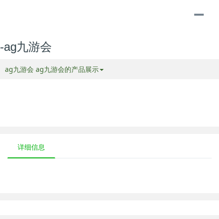
togg
navi
-ag九游会
ag九游会
ag九游会的产品展示
详细信息