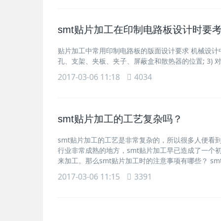
smt贴片加工在印制电路板设计时要
贴片加工中常用印制电路板的版面设计要求 机械设计中主
孔、支架、夹板、夹子、屏蔽盒和散热器的位置; 3) 对于
2017-03-06 11:18
4034
smt贴片加工的工艺复杂吗？
smt贴片加工的工艺是非常复杂的，所以很多人便看
行业非常成熟的地方，smt贴片加工早已造成了一个
来加工。那么smt贴片加工时的注意事项有哪些？ sm
2017-03-06 11:15
3391