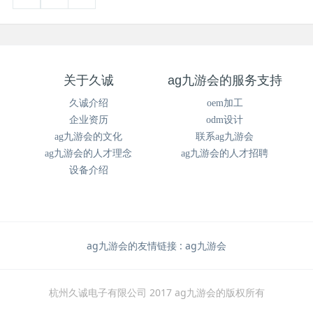
关于久诚
ag九游会的服务支持
久诚介绍
oem加工
企业资历
odm设计
ag九游会的文化
联系ag九游会
ag九游会的人才理念
ag九游会的人才招聘
设备介绍
ag九游会的友情链接 :
ag九游会
杭州久诚电子有限公司 2017 ag九游会的版权所有