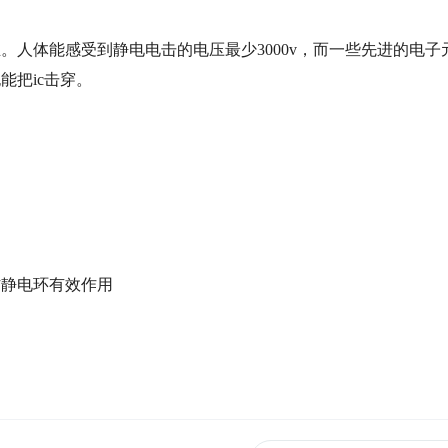
。人体能感受到静电电击的电压最少3000v，而一些先进的电子
能把ic击穿。
防静电环有效作用