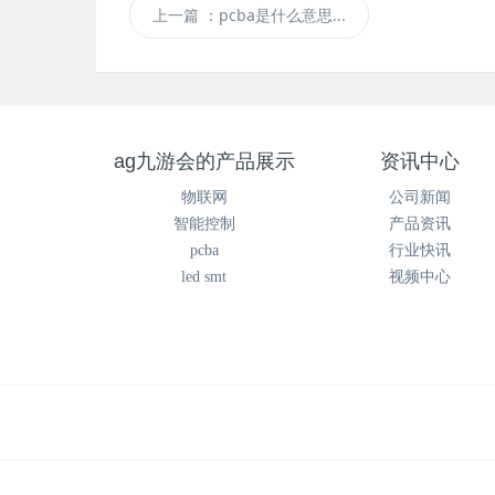
上一篇
：pcba是什么意思...
ag九游会的产品展示
资讯中心
物联网
公司新闻
智能控制
产品资讯
pcba
行业快讯
led smt
视频中心