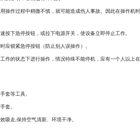
使用操作过程中稍微不慎，就可能造成伤人事故。因此在操作机
迅速按下急停按钮，或拉下电源开关，使设备立即停止工作。
同时应锁紧急停按钮（防止别人误操作）。
止工作的状态下进行操作，情况特殊不能停机，应有一个人以上
用手套等工具。
好手套。
效吸走,保持空气清新、环境干净。