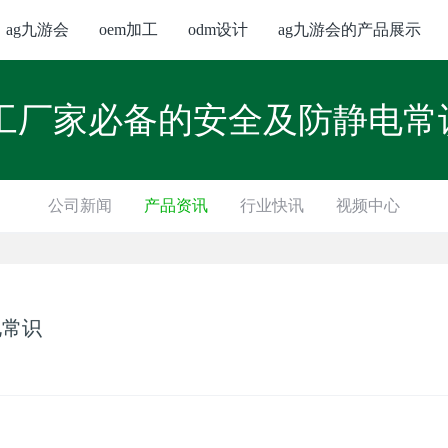
ag九游会
oem加工
odm设计
ag九游会的产品展示
加工厂家必备的安全及防静电常识
公司新闻
产品资讯
行业快讯
视频中心
电常识